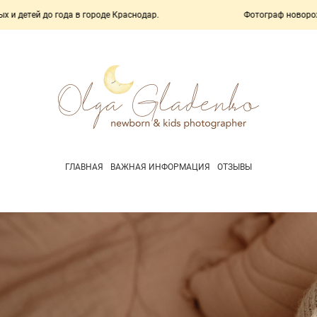
 городе Краснодар.
Фотограф новорожденных и детей до 
ГЛАВНАЯ
ВАЖНАЯ ИНФОРМАЦИЯ
ОТЗЫВЫ