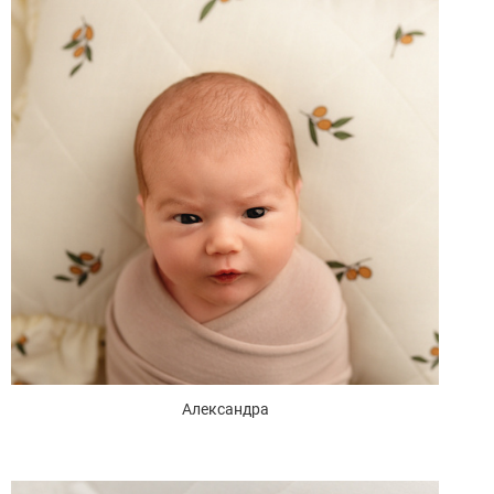
Александра