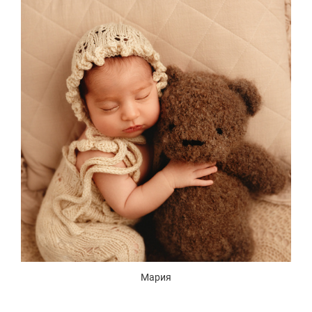
Мария