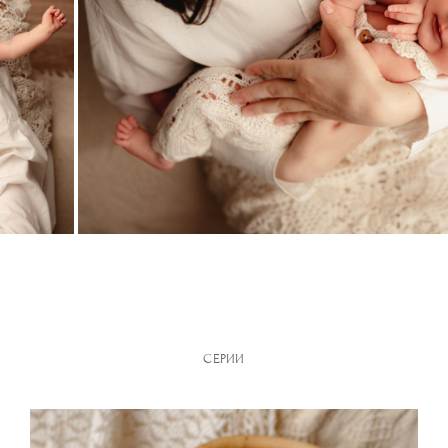
СЕРИИ