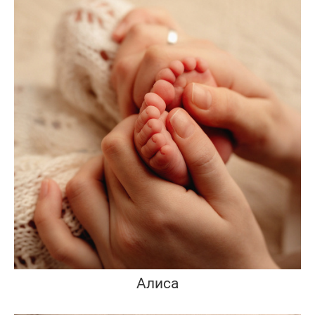
Алиса