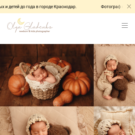
й до года в городе Краснодар.
Фотограф новорожденных 