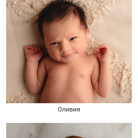
Оливия