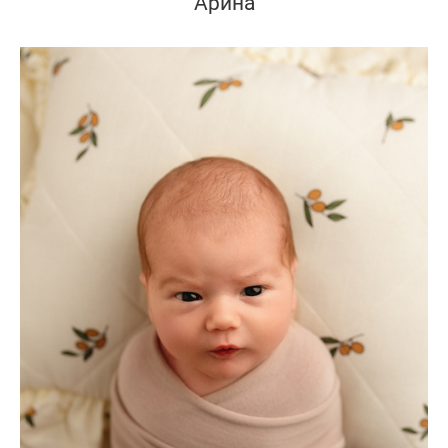
Арина