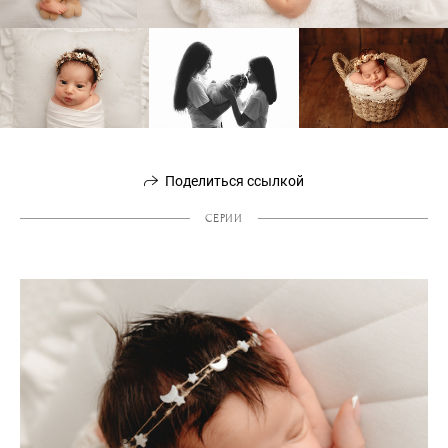
Поделиться ссылкой
СЕРИИ